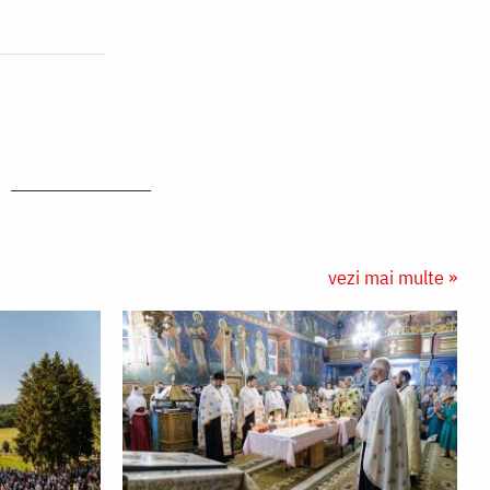
vezi mai multe »