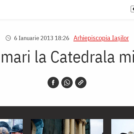
Arhiepiscopia Iaşilor
6 Ianuarie 2013 18:26
mari la Catedrala mi