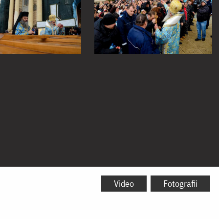
Video
Fotografii