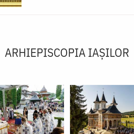
ARHIEPISCOPIA IAŞILOR