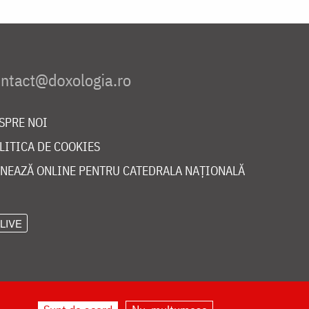
SPRE NOI
LITICA DE COOKIES
NEAZĂ ONLINE PENTRU CATEDRALA NAȚIONALĂ
LIVE