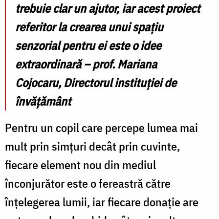
trebuie clar un ajutor, iar acest proiect
referitor la crearea unui spațiu
senzorial pentru ei este o idee
extraordinară
–
prof. Mariana
Cojocaru
, Directorul instituției de
învățământ
Pentru un copil care percepe lumea mai
mult prin simțuri decât prin cuvinte,
fiecare element nou din mediul
înconjurător este o fereastră către
înțelegerea lumii, iar fiecare donație are