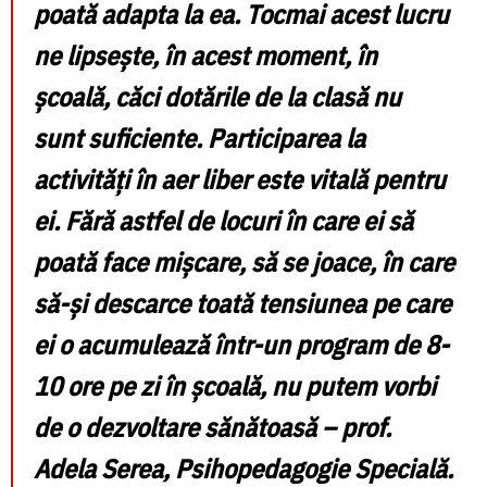
poată adapta la ea. Tocmai acest lucru
ne lipsește, în acest moment, în
școală, căci dotările de la clasă nu
sunt suficiente. Participarea la
activități în aer liber este vitală pentru
ei. Fără astfel de locuri în care ei să
poată face mișcare, să se joace, în care
să-și descarce toată tensiunea pe care
ei o acumulează într-un program de 8-
10 ore pe zi în școală, nu putem vorbi
de o dezvoltare sănătoasă
–
prof.
Adela Serea
, Psihopedagogie Specială.