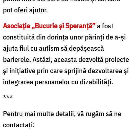
pot oferi ajutor.
Asociația „Bucurie și Speranță”
a fost
constituită din dorința unor părinți de a-și
ajuta fiul cu autism să depășească
barierele. Astăzi, aceasta dezvoltă proiecte
și inițiative prin care sprijină dezvoltarea și
integrarea persoanelor cu dizabilități.
***
Pentru mai multe detalii, vă rugăm să ne
contactați: