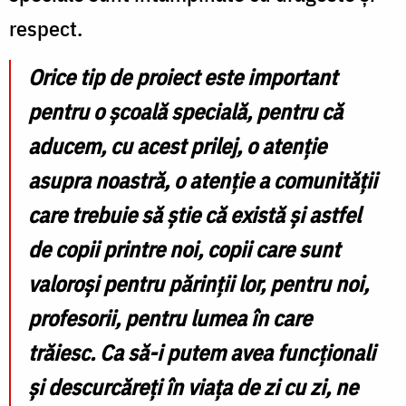
respect.
Orice tip de proiect este important
pentru o școală specială, pentru că
aducem, cu acest prilej, o atenție
asupra noastră, o atenție a comunității
care trebuie să știe că există și astfel
de copii printre noi, copii care sunt
valoroși pentru părinții lor, pentru noi,
profesorii, pentru lumea în care
trăiesc. Ca să-i putem avea funcționali
și descurcăreți în viața de zi cu zi, ne