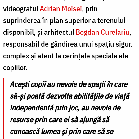
videograful
Adrian Moisei
, prin
suprinderea în plan superior a terenului
disponibil, și arhitectul
Bogdan Curelariu
,
responsabil de gândirea unui spațiu sigur,
complex și atent la cerințele speciale ale
copiilor.
Acești copii au nevoie de spații în care
să-și poată dezvolta abilitățile de viață
independentă prin joc, au nevoie de
resurse prin care ei să ajungă să
cunoască lumea și prin care să se