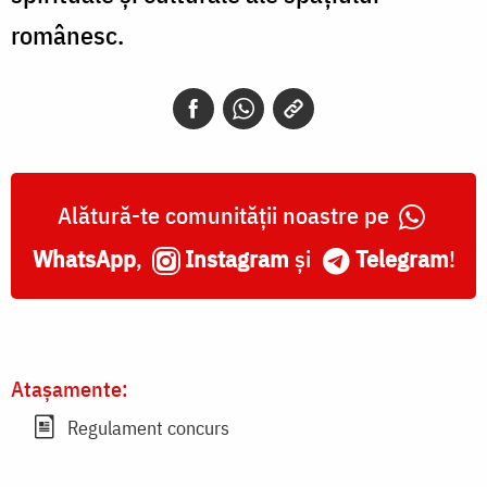
românesc.
Alătură-te comunității noastre pe
WhatsApp
,
Instagram
și
Telegram
!
Atașamente:
Regulament concurs