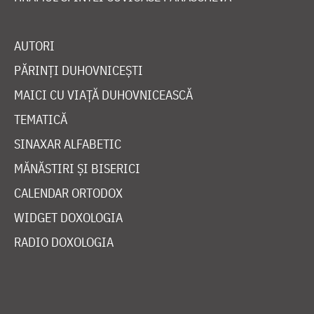
AUTORI
PĂRINȚI DUHOVNICEȘTI
MAICI CU VIAȚĂ DUHOVNICEASCĂ
TEMATICĂ
SINAXAR ALFABETIC
MĂNĂSTIRI ȘI BISERICI
CALENDAR ORTODOX
WIDGET DOXOLOGIA
RADIO DOXOLOGIA