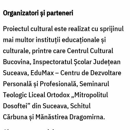
Organizatori și parteneri
Proiectul cultural este realizat cu sprijinul
mai multor instituții educaționale și
culturale, printre care Centrul Cultural
Bucovina, Inspectoratul Școlar Județean
Suceava, EduMax – Centru de Dezvoltare
Personală și Profesională, Seminarul
Teologic Liceal Ortodox „Mitropolitul
Dosoftei” din Suceava, Schitul
Cărbuna și Mănăstirea Dragomirna.