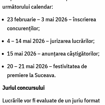
următorului calendar:
23 februarie – 3 mai 2026 – înscrierea
concurenților;
4 – 14 mai 2026 – jurizarea lucrărilor;
15 mai 2026 – anunțarea câștigătorilor;
20 – 21 mai 2026 – festivitatea de
premiere la Suceava.
Juriul concursului
Lucrările vor fi evaluate de un juriu format