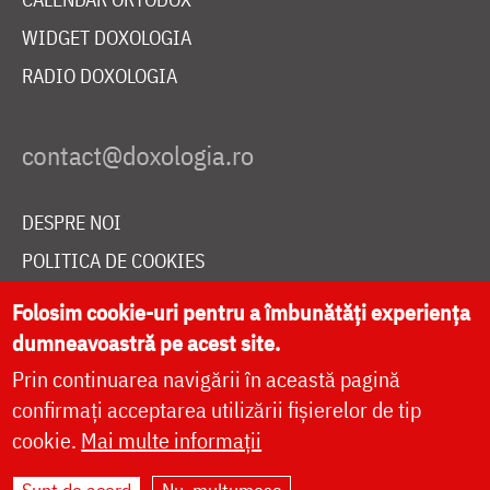
WIDGET DOXOLOGIA
RADIO DOXOLOGIA
DESPRE NOI
POLITICA DE COOKIES
DONEAZĂ ONLINE PENTRU CATEDRALA NAȚIONALĂ
Folosim cookie-uri pentru a îmbunătăți experiența
dumneavoastră pe acest site.
Prin continuarea navigării în această pagină
LIVE
confirmați acceptarea utilizării fișierelor de tip
cookie.
Mai multe informații