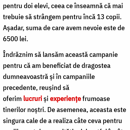
pentru doi elevi, ceea ce înseamnă că mai
trebuie să strângem pentru încă 13 copii.
Așadar, suma de care avem nevoie este de
6500 lei.
Îndrăznim să lansăm această campanie
pentru că am beneficiat de dragostea
dumneavoastră și în campaniile
precedente, reușind să
oferim
lucruri
și
experiențe
frumoase
tinerilor noștri. De asemenea, aceasta este
singura cale de a realiza câte ceva pentru