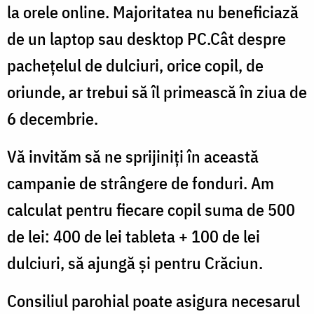
la orele online. Majoritatea nu beneficiază
de un laptop sau desktop PC.Cât despre
pachețelul de dulciuri, orice copil, de
oriunde, ar trebui să îl primească în ziua de
6 decembrie.
Vă invităm să ne sprijiniți în această
campanie de strângere de fonduri. Am
calculat pentru fiecare copil suma de 500
de lei: 400 de lei tableta + 100 de lei
dulciuri, să ajungă și pentru Crăciun.
Consiliul parohial poate asigura necesarul