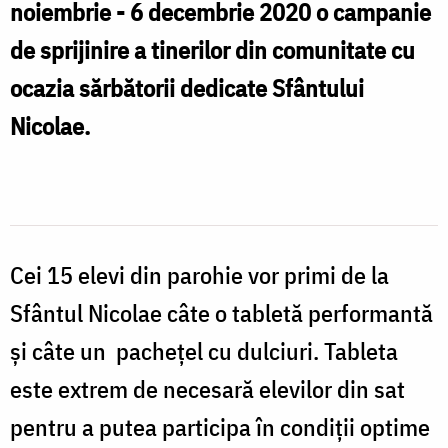
noiembrie - 6 decembrie 2020 o campanie
de sprijinire a tinerilor din comunitate cu
ocazia sărbătorii dedicate Sfântului
Nicolae.
Cei 15 elevi din parohie vor primi de la
Sfântul Nicolae câte o tabletă performantă
și câte un pachețel cu dulciuri. Tableta
este extrem de necesară elevilor din sat
pentru a putea participa în condiții optime