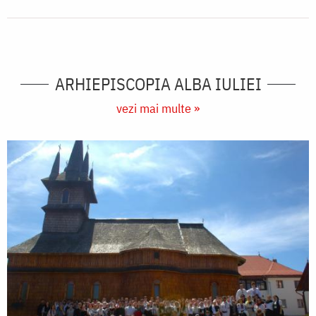
ARHIEPISCOPIA ALBA IULIEI
vezi mai multe »