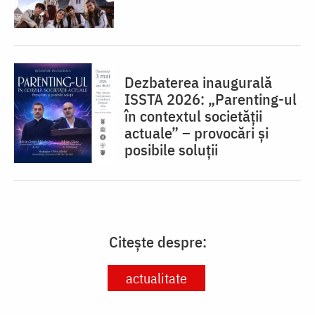
Dezbaterea inaugurală
ISSTA 2026: „Parenting-ul
în contextul societății
actuale” – provocări și
posibile soluții
Citește despre:
actualitate