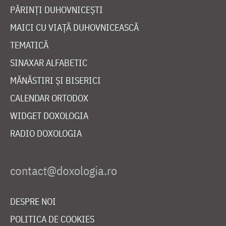
PĂRINȚI DUHOVNICEȘTI
MAICI CU VIAȚĂ DUHOVNICEASCĂ
TEMATICĂ
SINAXAR ALFABETIC
MĂNĂSTIRI ȘI BISERICI
CALENDAR ORTODOX
WIDGET DOXOLOGIA
RADIO DOXOLOGIA
DESPRE NOI
POLITICA DE COOKIES