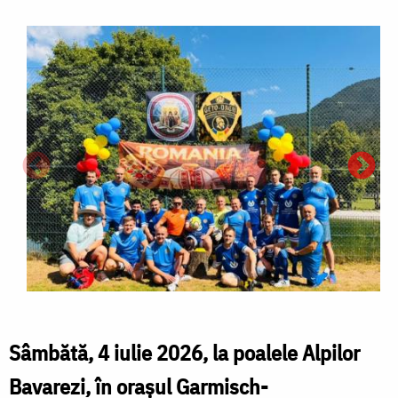
Sâmbătă, 4 iulie 2026, la poalele Alpilor
Bavarezi, în orașul Garmisch-