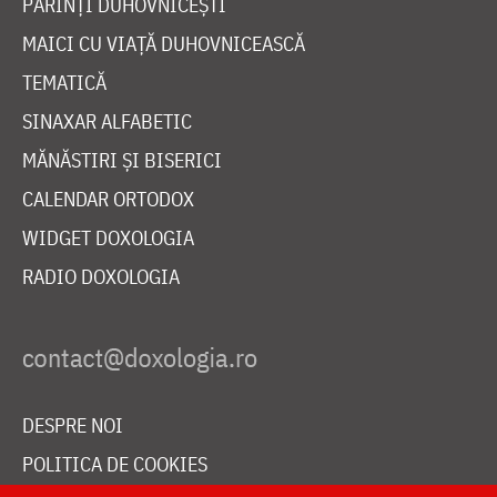
PĂRINȚI DUHOVNICEȘTI
MAICI CU VIAȚĂ DUHOVNICEASCĂ
TEMATICĂ
SINAXAR ALFABETIC
MĂNĂSTIRI ȘI BISERICI
CALENDAR ORTODOX
WIDGET DOXOLOGIA
RADIO DOXOLOGIA
DESPRE NOI
POLITICA DE COOKIES