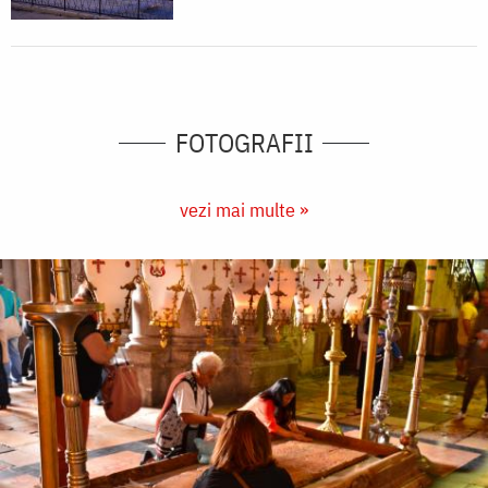
FOTOGRAFII
vezi mai multe »