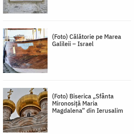
(Foto) Călătorie pe Marea
Galileii – Israel
(Foto) Biserica „Sfânta
Mironosiță Maria
Magdalena” din Ierusalim