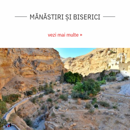
MĂNĂSTIRI ȘI BISERICI
vezi mai multe »