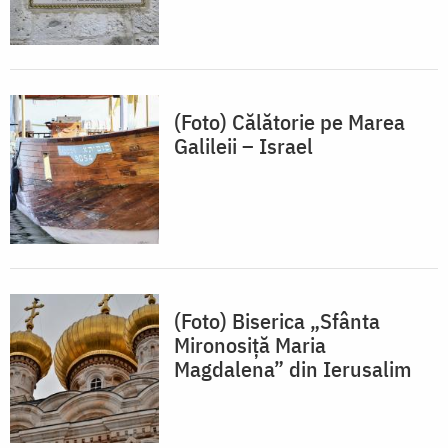
(Foto) Călătorie pe Marea
Galileii – Israel
(Foto) Biserica „Sfânta
Mironosiță Maria
Magdalena” din Ierusalim