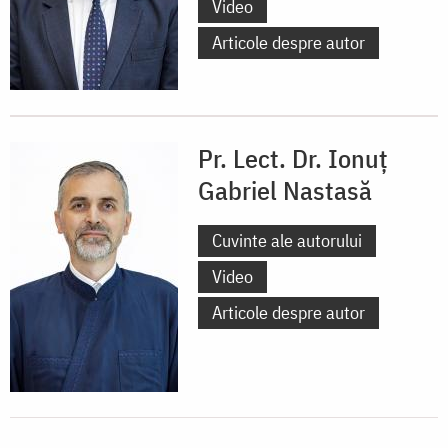
Video
Articole despre autor
Pr. Lect. Dr. Ionuț
Gabriel Nastasă
Cuvinte ale autorului
Video
Articole despre autor