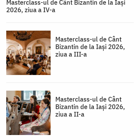
Masterclass-ul de Cânt Bizantin de la Iași
2026, ziua a IV-a
Masterclass-ul de Cânt
Bizantin de la Iași 2026,
ziua a III-a
Masterclass-ul de Cânt
Bizantin de la Iași 2026,
ziua a II-a