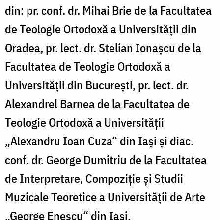
din: pr. conf. dr. Mihai Brie de la Facultatea
de Teologie Ortodoxă a Universităţii din
Oradea, pr. lect. dr. Stelian Ionaşcu de la
Facultatea de Teologie Ortodoxă a
Universităţii din Bucureşti, pr. lect. dr.
Alexandrel Barnea de la Facultatea de
Teologie Ortodoxă a Universităţii
„Alexandru Ioan Cuza“ din Iaşi şi diac.
conf. dr. George Dumitriu de la Facultatea
de Interpretare, Compoziţie şi Studii
Muzicale Teoretice a Universităţii de Arte
„George Enescu“ din Iaşi.