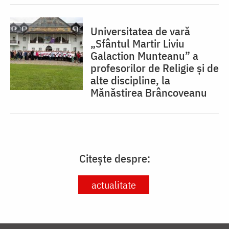
Universitatea de vară
„Sfântul Martir Liviu
Galaction Munteanu” a
profesorilor de Religie și de
alte discipline, la
Mănăstirea Brâncoveanu
Citește despre:
actualitate