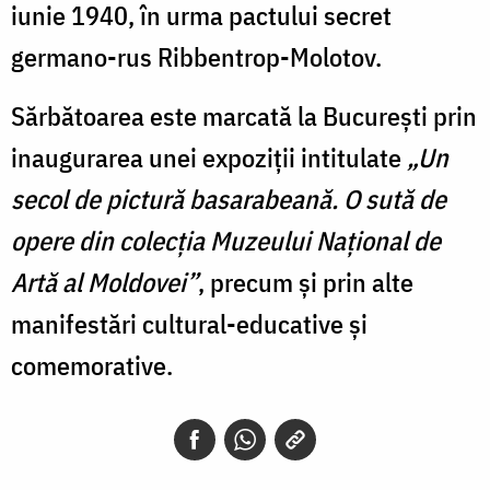
iunie 1940, în urma pactului secret
germano-rus Ribbentrop-Molotov.
Sărbătoarea este marcată la București prin
inaugurarea unei expoziții intitulate
„Un
secol de pictură basarabeană. O sută de
opere din colecția Muzeului Național de
Artă al Moldovei”
, precum și prin alte
manifestări cultural-educative și
comemorative.