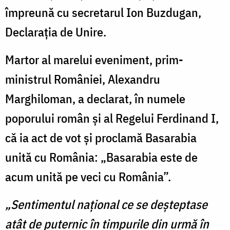
împreună cu secretarul Ion Buzdugan,
Declarația de Unire.
Martor al marelui eveniment, prim-
ministrul României, Alexandru
Marghiloman, a declarat, în numele
poporului român și al Regelui Ferdinand I,
că ia act de vot și proclamă Basarabia
unită cu România: „Basarabia este de
acum unită pe veci cu România”.
„Sentimentul naţional ce se deşteptase
atât de puternic în timpurile din urmă în