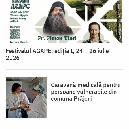
Festivalul AGAPE, ediția I, 24 – 26 iulie
2026
Caravană medicală pentru
persoane vulnerabile din
comuna Prăjeni