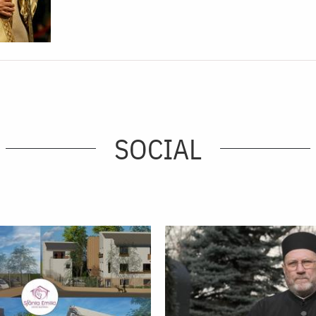
SOCIAL