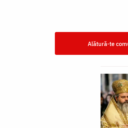
Alătură-te comu