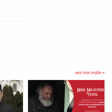
vezi mai multe »