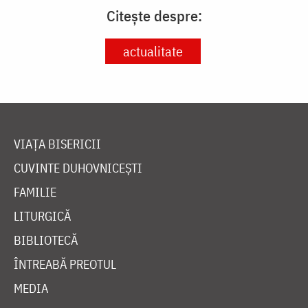
Citește despre:
actualitate
VIAȚA BISERICII
CUVINTE DUHOVNICEȘTI
FAMILIE
LITURGICĂ
BIBLIOTECĂ
ÎNTREABĂ PREOTUL
MEDIA