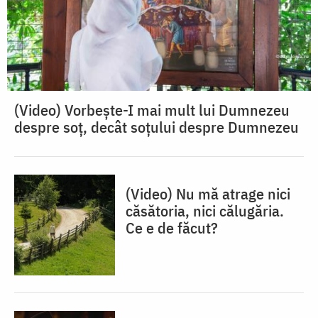
(Video) Vorbește-I mai mult lui Dumnezeu
despre soț, decât soțului despre Dumnezeu
(Video) Nu mă atrage nici
căsătoria, nici călugăria.
Ce e de făcut?