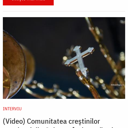
INTERVIU
(Video) Comunitatea creștinilor