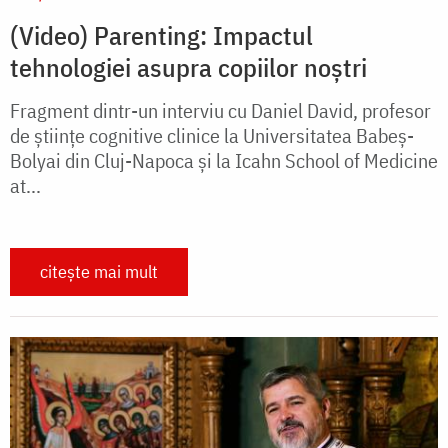
(Video) Parenting: Impactul
tehnologiei asupra copiilor noștri
Fragment dintr-un interviu cu Daniel David, profesor
de științe cognitive clinice la Universitatea Babeș-
Bolyai din Cluj-Napoca și la Icahn School of Medicine
at...
citește mai mult