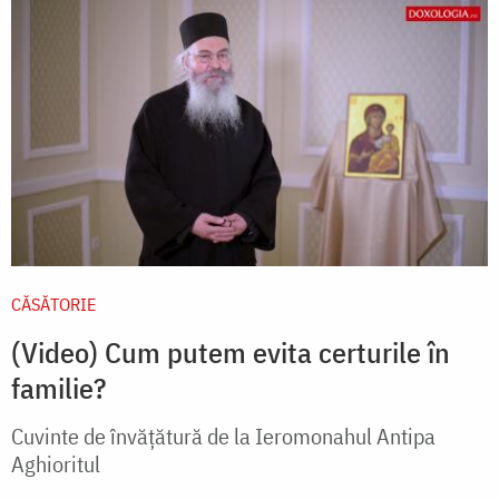
CĂSĂTORIE
(Video) Cum putem evita certurile în
familie?
Cuvinte de învățătură de la Ieromonahul Antipa
Aghioritul