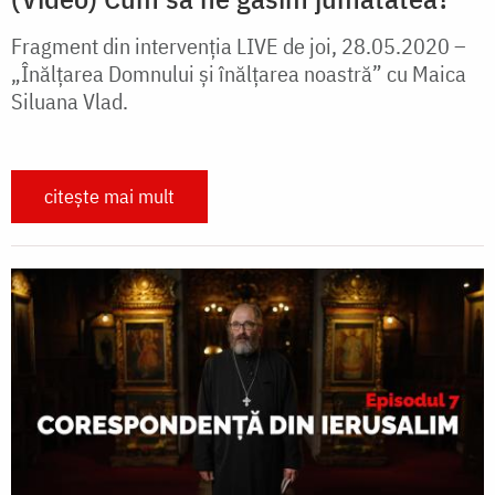
Fragment din intervenția LIVE de joi, 28.05.2020 –
„Înălțarea Domnului și înălțarea noastră” cu Maica
Siluana Vlad.
citește mai mult