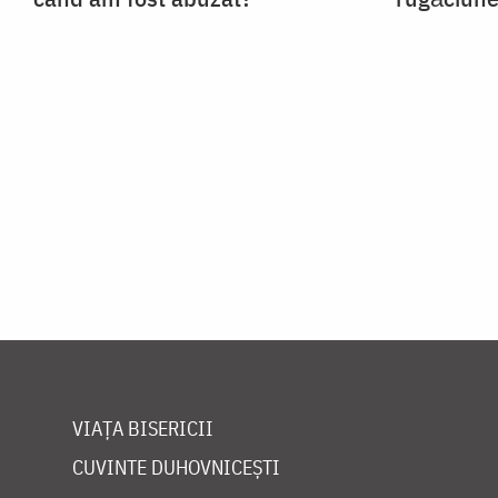
VIAȚA BISERICII
CUVINTE DUHOVNICEȘTI