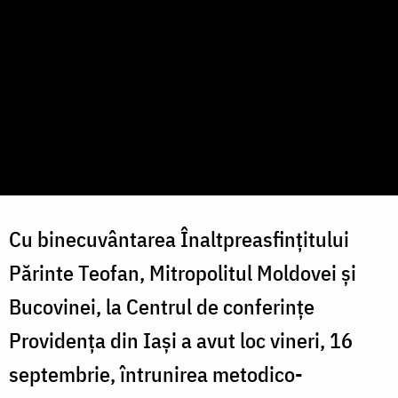
Cu binecuvântarea Înaltpreasfințitului
Părinte Teofan, Mitropolitul Moldovei și
Bucovinei, la Centrul de conferințe
Providența din Iași a avut loc vineri, 16
septembrie, întrunirea metodico-