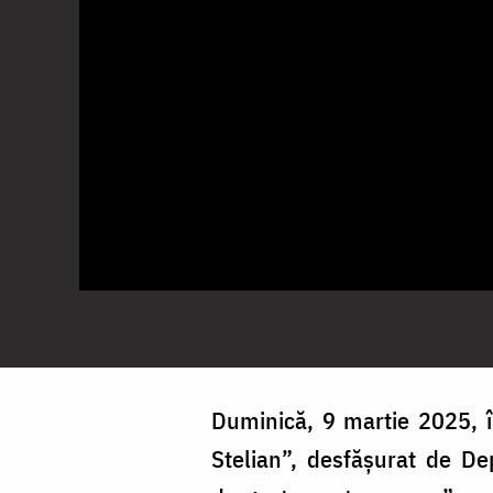
Duminică, 9 martie 2025, î
Stelian”, desfășurat de De