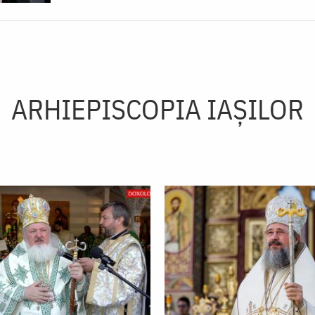
ARHIEPISCOPIA IAŞILOR