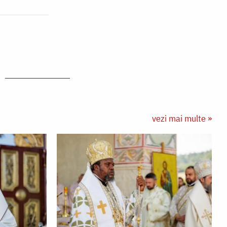
vezi mai multe »