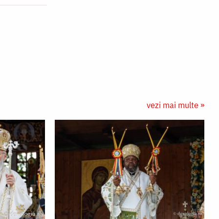
vezi mai multe »