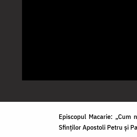
Episcopul Macarie: „Cum n
Sfinților Apostoli Petru și 