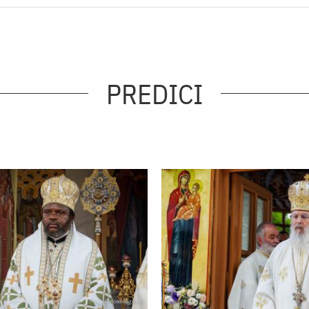
PREDICI