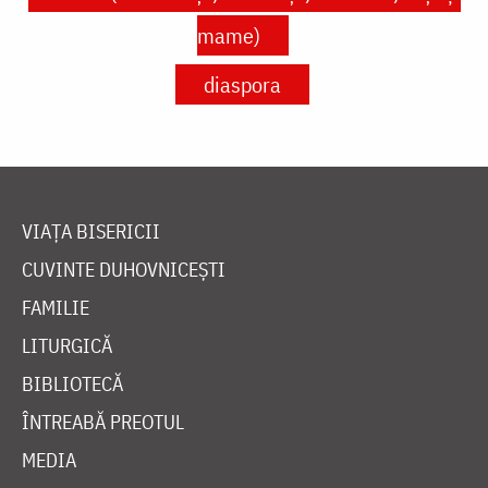
mame)
diaspora
VIAȚA BISERICII
CUVINTE DUHOVNICEȘTI
FAMILIE
LITURGICĂ
BIBLIOTECĂ
ÎNTREABĂ PREOTUL
MEDIA