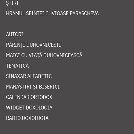
ȘTIRI
HRAMUL SFINTEI CUVIOASE PARASCHEVA
AUTORI
PĂRINȚI DUHOVNICEȘTI
MAICI CU VIAȚĂ DUHOVNICEASCĂ
TEMATICĂ
SINAXAR ALFABETIC
MĂNĂSTIRI ȘI BISERICI
CALENDAR ORTODOX
WIDGET DOXOLOGIA
RADIO DOXOLOGIA