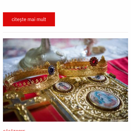
citește mai mult