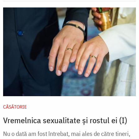
CĂSĂTORIE
Vremelnica sexualitate și rostul ei (I)
Nu o dată am fost întrebat, mai ales de către tineri,