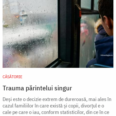
CĂSĂTORIE
Trauma părintelui singur
Deși este o decizie extrem de dureroasă, mai ales în
cazul familiilor în care există și copii, divorțul e o
cale pe care o iau, conform statisticilor, din ce în ce