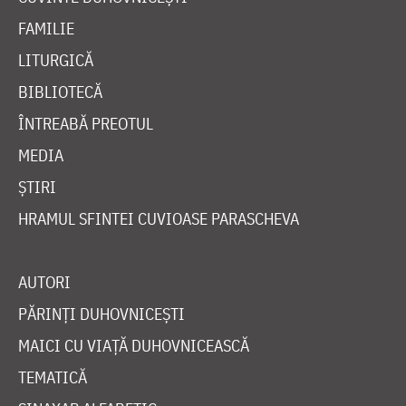
FAMILIE
LITURGICĂ
BIBLIOTECĂ
ÎNTREABĂ PREOTUL
MEDIA
ȘTIRI
HRAMUL SFINTEI CUVIOASE PARASCHEVA
AUTORI
PĂRINȚI DUHOVNICEȘTI
MAICI CU VIAȚĂ DUHOVNICEASCĂ
TEMATICĂ