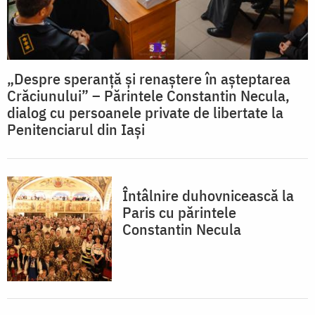
„Despre speranță și renaștere în așteptarea
Crăciunului” – Părintele Constantin Necula,
dialog cu persoanele private de libertate la
Penitenciarul din Iași
Întâlnire duhovnicească la
Paris cu părintele
Constantin Necula