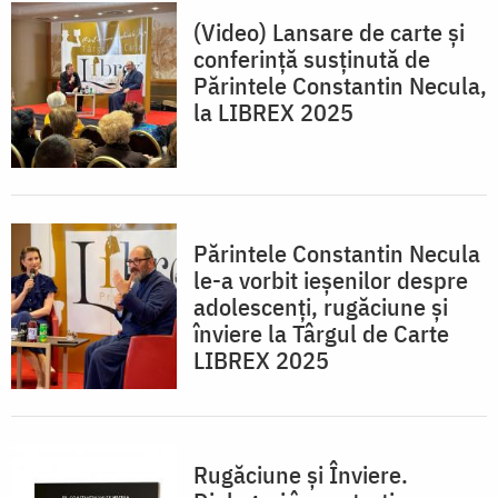
(Video) Lansare de carte și
conferință susținută de
Părintele Constantin Necula,
la LIBREX 2025
Părintele Constantin Necula
le-a vorbit ieșenilor despre
adolescenți, rugăciune și
înviere la Târgul de Carte
LIBREX 2025
Rugăciune și Înviere.