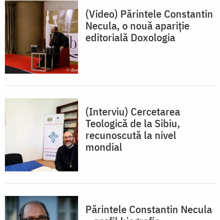
(Video) Părintele Constantin
Necula, o nouă apariție
editorială Doxologia
(Interviu) Cercetarea
Teologică de la Sibiu,
recunoscută la nivel
mondial
Părintele Constantin Necula