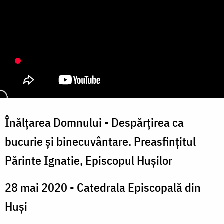
Înălțarea Domnului - Despărțirea ca
bucurie și binecuvântare. Preasfințitul
Părinte Ignatie, Episcopul Hușilor
28 mai 2020 - Catedrala Episcopală din
Huși