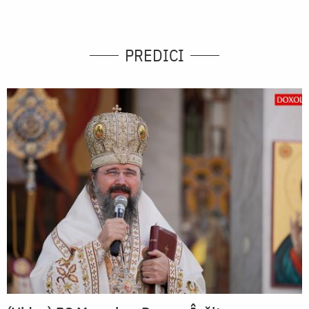
PREDICI