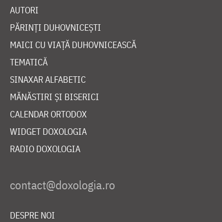
AUTORI
PĂRINȚI DUHOVNICEȘTI
MAICI CU VIAȚĂ DUHOVNICEASCĂ
TEMATICĂ
SINAXAR ALFABETIC
MĂNĂSTIRI ȘI BISERICI
CALENDAR ORTODOX
WIDGET DOXOLOGIA
RADIO DOXOLOGIA
DESPRE NOI