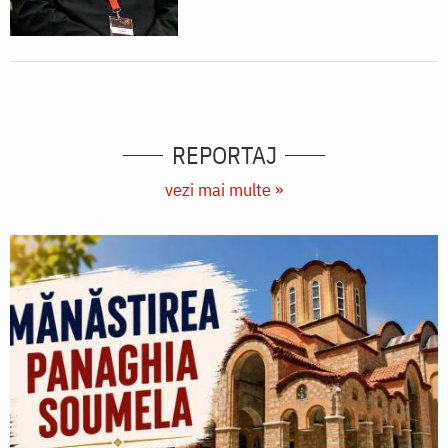
REPORTAJ
vezi mai multe »