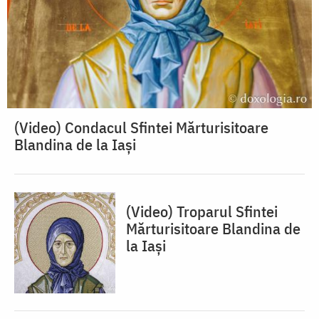
(Video) Condacul Sfintei Mărturisitoare
Blandina de la Iași
(Video) Troparul Sfintei
Mărturisitoare Blandina de
la Iași