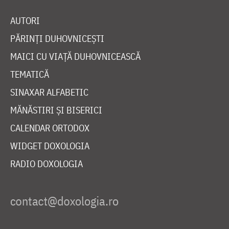
AUTORI
PĂRINȚI DUHOVNICEȘTI
MAICI CU VIAȚĂ DUHOVNICEASCĂ
TEMATICĂ
SINAXAR ALFABETIC
MĂNĂSTIRI ȘI BISERICI
CALENDAR ORTODOX
WIDGET DOXOLOGIA
RADIO DOXOLOGIA