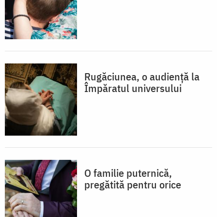
Rugăciunea, o audiență la
Împăratul universului
O familie puternică,
pregătită pentru orice