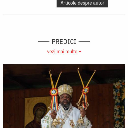
Articole despre autor
PREDICI
vezi mai multe »