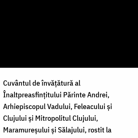
Cuvântul de învățătură al
Înaltpreasfințitului Părinte Andrei,
Arhiepiscopul Vadului, Feleacului și
Clujului și Mitropolitul Clujului,
Maramureșului și Sălajului, rostit la