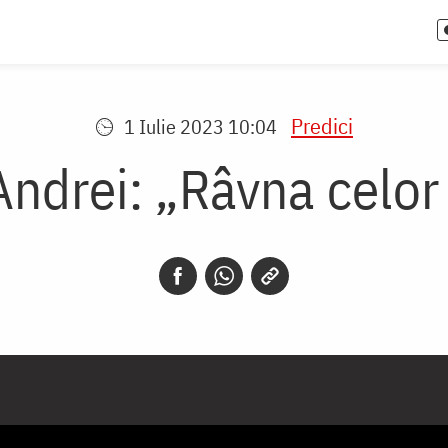
Predici
1 Iulie 2023 10:04
Andrei: „Râvna celor