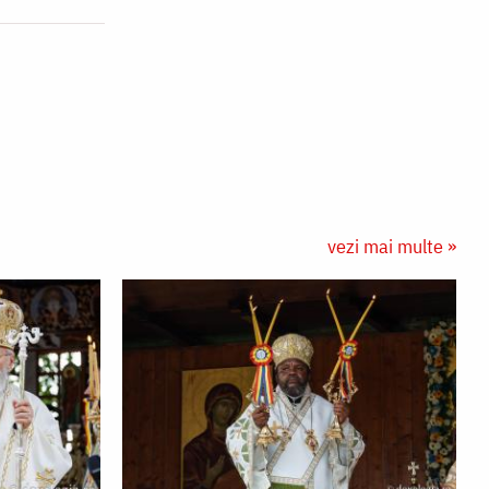
vezi mai multe »