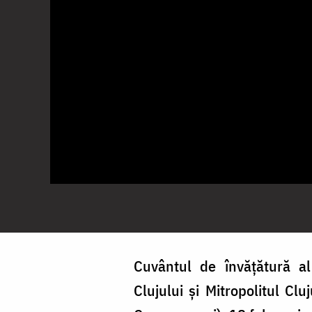
Cuvântul de învățătură al 
Clujului și Mitropolitul Cl