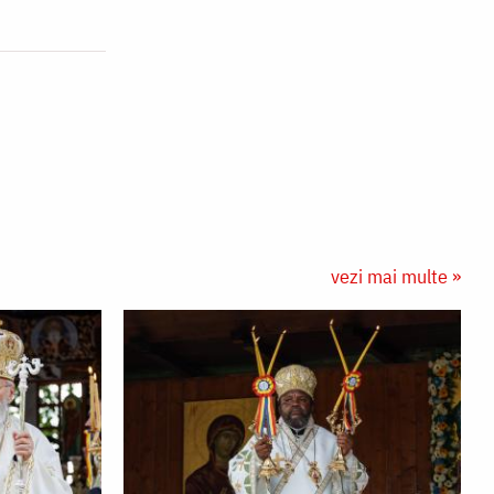
vezi mai multe »