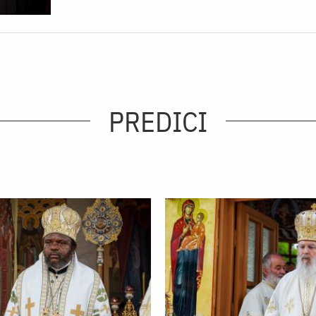
PREDICI