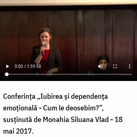
Conferința „Iubirea și dependența
emoțională - Cum le deosebim?”,
susținută de Monahia Siluana Vlad - 18
mai 2017.