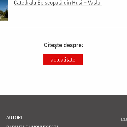
Catedrala Episcopală din Huși – Vaslui
Citește despre:
actualitate
AUTORI