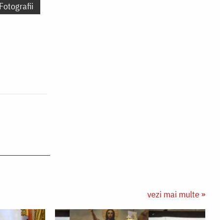
Fotografii
vezi mai multe »