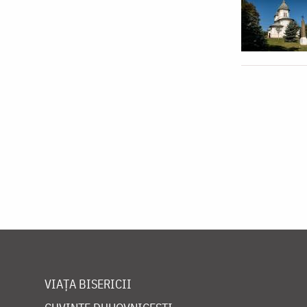
VIAȚA BISERICII