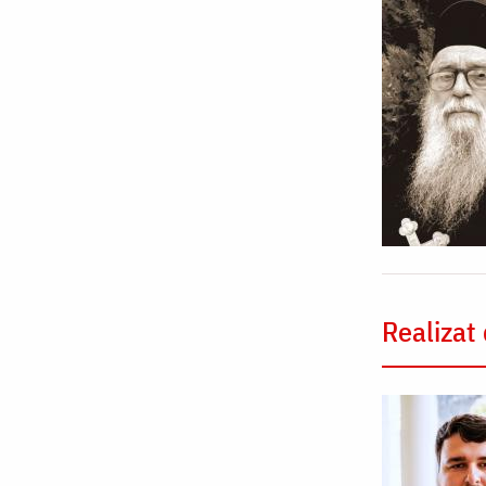
Realizat