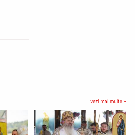
vezi mai multe »