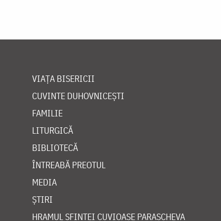
VIAȚA BISERICII
CUVINTE DUHOVNICEȘTI
FAMILIE
LITURGICĂ
BIBLIOTECĂ
ÎNTREABĂ PREOTUL
MEDIA
ȘTIRI
HRAMUL SFINTEI CUVIOASE PARASCHEVA