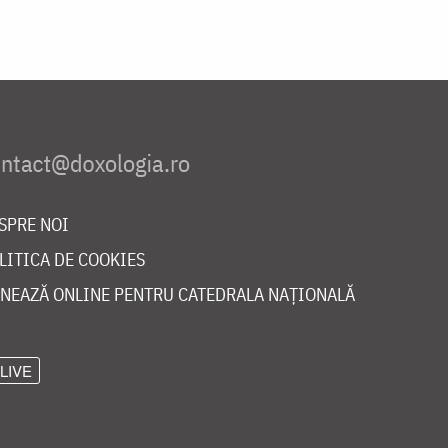
SPRE NOI
LITICA DE COOKIES
NEAZĂ ONLINE PENTRU CATEDRALA NAȚIONALĂ
LIVE