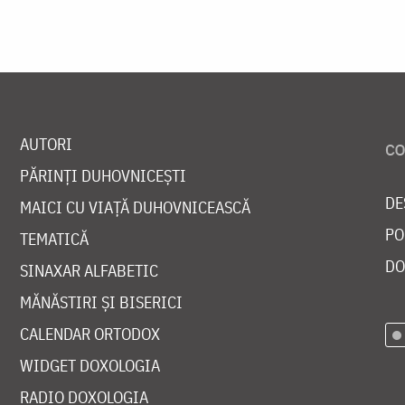
AUTORI
PĂRINȚI DUHOVNICEȘTI
DE
MAICI CU VIAȚĂ DUHOVNICEASCĂ
PO
TEMATICĂ
DO
SINAXAR ALFABETIC
MĂNĂSTIRI ȘI BISERICI
CALENDAR ORTODOX
WIDGET DOXOLOGIA
RADIO DOXOLOGIA