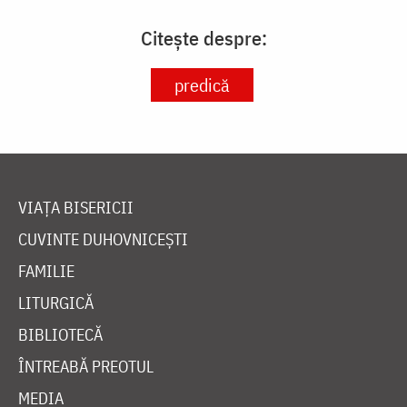
Citește despre:
predică
VIAȚA BISERICII
CUVINTE DUHOVNICEȘTI
FAMILIE
LITURGICĂ
BIBLIOTECĂ
ÎNTREABĂ PREOTUL
MEDIA