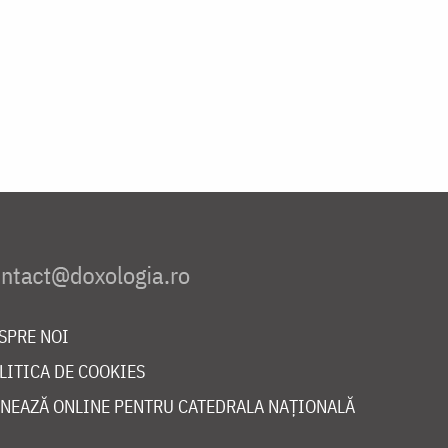
SPRE NOI
LITICA DE COOKIES
NEAZĂ ONLINE PENTRU CATEDRALA NAȚIONALĂ