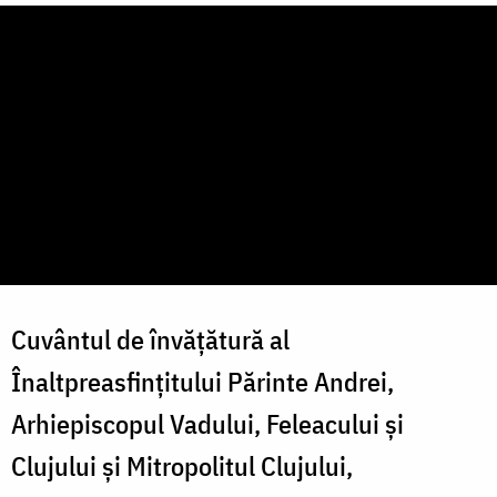
Cuvântul de învățătură al
Înaltpreasfințitului Părinte Andrei,
Arhiepiscopul Vadului, Feleacului și
Clujului și Mitropolitul Clujului,