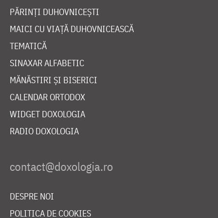
PĂRINȚI DUHOVNICEȘTI
MAICI CU VIAȚĂ DUHOVNICEASCĂ
TEMATICĂ
SINAXAR ALFABETIC
MĂNĂSTIRI ȘI BISERICI
CALENDAR ORTODOX
WIDGET DOXOLOGIA
RADIO DOXOLOGIA
DESPRE NOI
POLITICA DE COOKIES