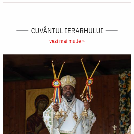
CUVÂNTUL IERARHULUI
vezi mai multe »