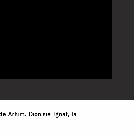
 de Arhim. Dionisie Ignat, la