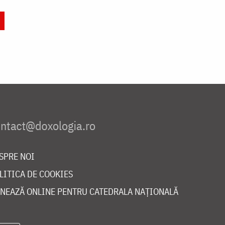
SPRE NOI
LITICA DE COOKIES
NEAZĂ ONLINE PENTRU CATEDRALA NAȚIONALĂ