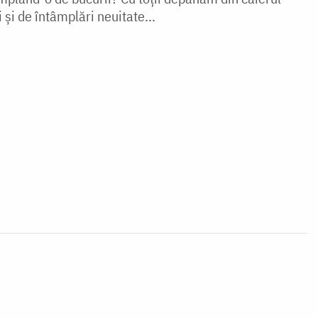
i și de întâmplări neuitate...