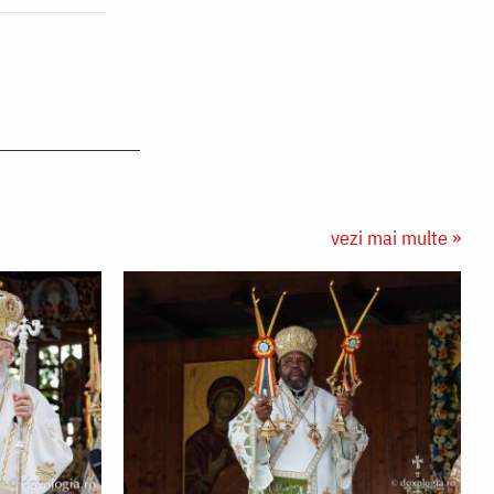
vezi mai multe »