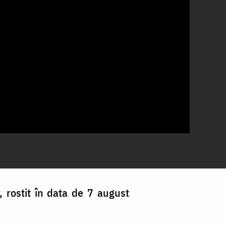
, rostit în data de 7 august