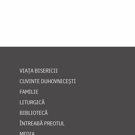
VIAȚA BISERICII
CUVINTE DUHOVNICEȘTI
FAMILIE
LITURGICĂ
BIBLIOTECĂ
ÎNTREABĂ PREOTUL
MEDIA