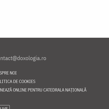
SPRE NOI
LITICA DE COOKIES
NEAZĂ ONLINE PENTRU CATEDRALA NAȚIONALĂ
LIVE