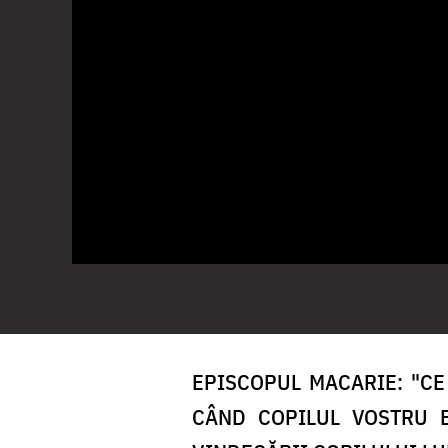
EPISCOPUL MACARIE: "CE 
CÂND COPILUL VOSTRU E