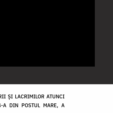
RII ȘI LACRIMILOR ATUNCI
4-A DIN POSTUL MARE, A