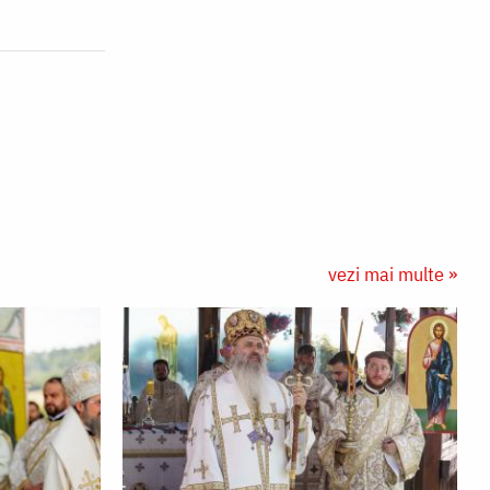
vezi mai multe »