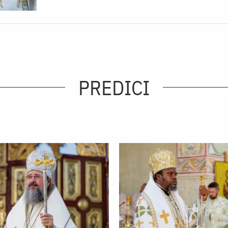
PREDICI