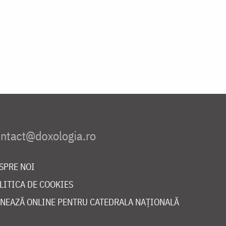
SPRE NOI
LITICA DE COOKIES
NEAZĂ ONLINE PENTRU CATEDRALA NAȚIONALĂ