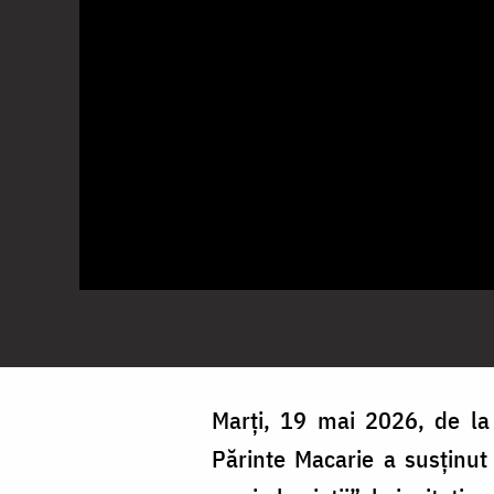
Marți, 19 mai 2026, de la 
Părinte Macarie a susținut 