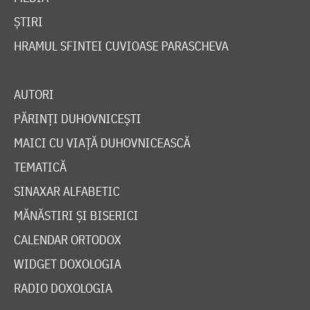
ȘTIRI
HRAMUL SFINTEI CUVIOASE PARASCHEVA
AUTORI
PĂRINȚI DUHOVNICEȘTI
MAICI CU VIAȚĂ DUHOVNICEASCĂ
TEMATICĂ
SINAXAR ALFABETIC
MĂNĂSTIRI ȘI BISERICI
CALENDAR ORTODOX
WIDGET DOXOLOGIA
RADIO DOXOLOGIA