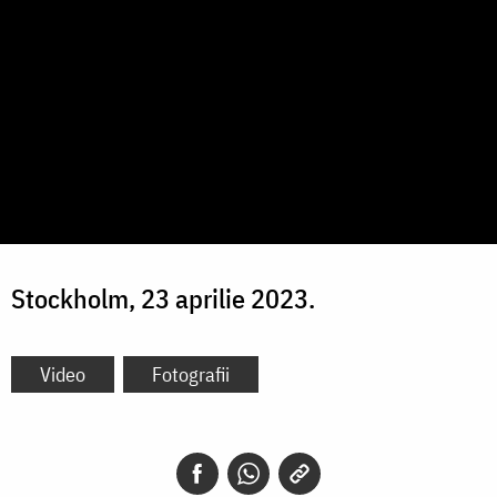
Stockholm, 23 aprilie 2023.
Video
Fotografii