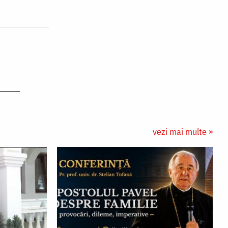
vezi mai multe »