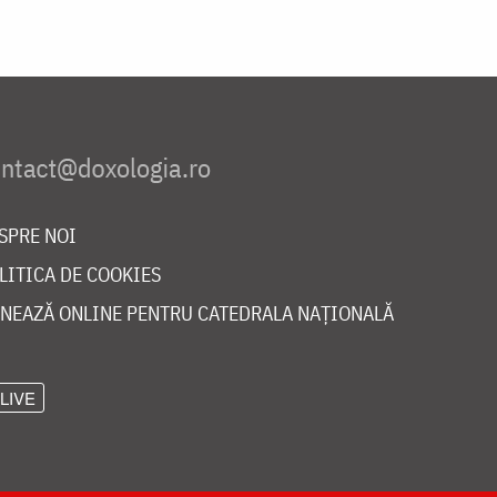
SPRE NOI
LITICA DE COOKIES
NEAZĂ ONLINE PENTRU CATEDRALA NAȚIONALĂ
LIVE