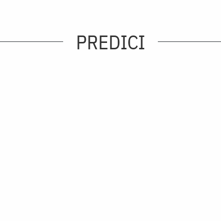
PREDICI