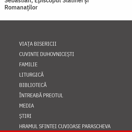
Romanaților
VIAȚA BISERICII
CUVINTE DUHOVNICEȘTI
FAMILIE
LITURGICĂ
BIBLIOTECĂ
ÎNTREABĂ PREOTUL
MEDIA
ȘTIRI
HRAMUL SFINTEI CUVIOASE PARASCHEVA