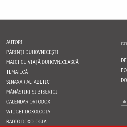
AUTORI
PĂRINȚI DUHOVNICEȘTI
DE
MAICI CU VIAȚĂ DUHOVNICEASCĂ
PO
TEMATICĂ
DO
SINAXAR ALFABETIC
MĂNĂSTIRI ȘI BISERICI
CALENDAR ORTODOX
WIDGET DOXOLOGIA
RADIO DOXOLOGIA