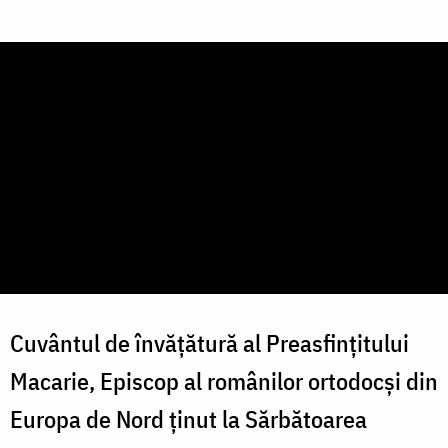
Cuvântul de învățătură al Preasfințitului
Macarie, Episcop al românilor ortodocși din
Europa de Nord ținut la Sărbătoarea