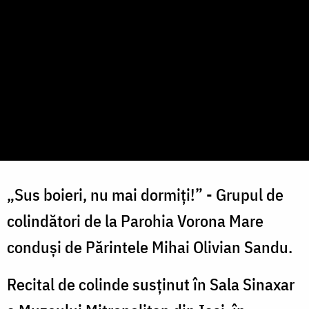
„Sus boieri, nu mai dormiți!” - Grupul de
colindători de la Parohia Vorona Mare
conduși de Părintele Mihai Olivian Sandu.
Recital de colinde susținut în Sala Sinaxar