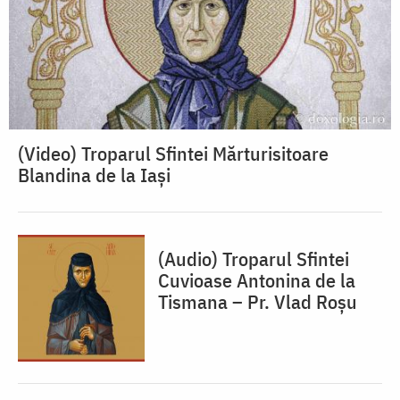
(Video) Troparul Sfintei Mărturisitoare
Blandina de la Iași
(Audio) Troparul Sfintei
Cuvioase Antonina de la
Tismana – Pr. Vlad Roșu