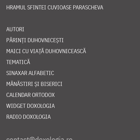
HRAMUL SFINTEI CUVIOASE PARASCHEVA
AUTORI
PĂRINȚI DUHOVNICEȘTI
MAICI CU VIAȚĂ DUHOVNICEASCĂ
TEMATICĂ
SINAXAR ALFABETIC
MĂNĂSTIRI ȘI BISERICI
CALENDAR ORTODOX
WIDGET DOXOLOGIA
RADIO DOXOLOGIA