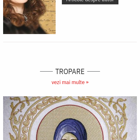
TROPARE
vezi mai multe »